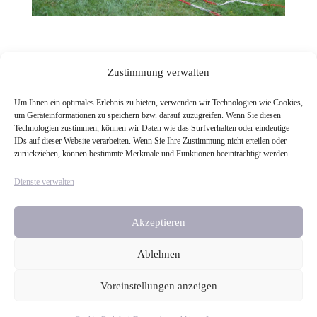
Zustimmung verwalten
Um Ihnen ein optimales Erlebnis zu bieten, verwenden wir Technologien wie Cookies,
um Geräteinformationen zu speichern bzw. darauf zuzugreifen. Wenn Sie diesen
Technologien zustimmen, können wir Daten wie das Surfverhalten oder eindeutige
IDs auf dieser Website verarbeiten. Wenn Sie Ihre Zustimmung nicht erteilen oder
zurückziehen, können bestimmte Merkmale und Funktionen beeinträchtigt werden.
Dienste verwalten
Akzeptieren
Pianola
Winter Garden for 34 days
Ablehnen
Voreinstellungen anzeigen