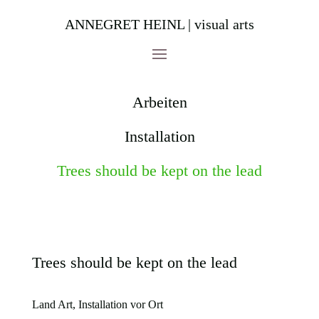
ANNEGRET HEINL | visual arts
Arbeiten
Installation
Trees should be kept on the lead
Trees should be kept on the lead
Land Art, Installation vor Ort