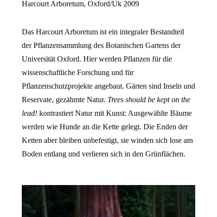
Harcourt Arboretum, Oxford/Uk 2009
Das Harcourt Arboretum ist ein integraler Bestandteil
der Pflanzensammlung des Botanischen Gartens der
Universität Oxford. Hier werden Pflanzen für die
wissenschaftliche Forschung und für
Pflanzenschutzprojekte angebaut. Gärten sind Inseln und
Reservate, gezähmte Natur.
Trees should be kept on the
lead!
kontrastiert Natur mit Kunst: Ausgewählte Bäume
werden wie Hunde an die Kette gelegt. Die Enden der
Ketten aber bleiben unbefestigt, sie winden sich lose am
Boden entlang und verlieren sich in den Grünflächen.